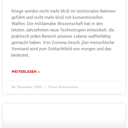
Kriege werden nicht mehr bloß im territorialen Rahmen
geführt und nicht mehr bloß mit konventionellen
Waffen. Die militärnahe Wissenschaft hat in den
letzten Jahrzehnten neue Technologien entwickelt, die
praktisch jeden Bereich unseres Lebens waffenfähig
gemacht haben. Von Corinna Oesch „Der menschliche
Verstand wird zum Schlachtfeld von morgen und das
bedeutet,
WEITERLESEN »
26. Dezember 2025
Keine Kommentare