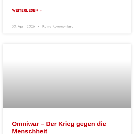
WEITERLESEN »
30. April 2026
Keine Kommentare
Omniwar – Der Krieg gegen die
Menschheit