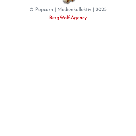
© Popcorn | Medienkollektiv | 2025
BergWolf.Agency