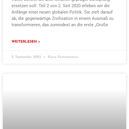
ersetzen soll. Teil 2 von 2. Seit 2020 erleben wir die
Anfänge einer neuen globalen Politik. Sie zielt darauf
ab, die gegenwärtige Zivilisation in einem Ausmaß zu
transformieren, das zumindest an die erste „Große
WEITERLESEN »
2. September 2025
Keine Kommentare