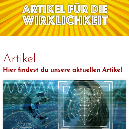
Artikel
Hier findest du unsere aktuellen Artikel