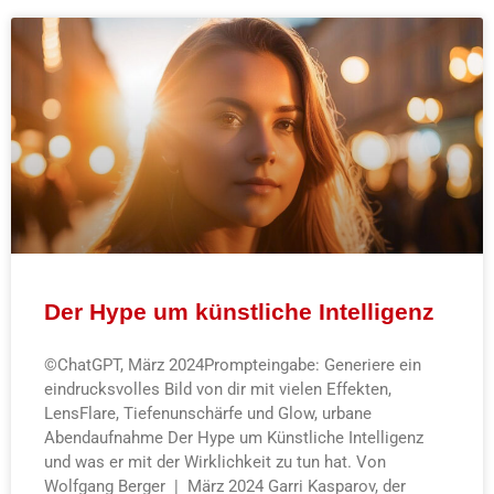
Der Hype um künstliche Intelligenz
©ChatGPT, März 2024Prompteingabe: Generiere ein
eindrucksvolles Bild von dir mit vielen Effekten,
LensFlare, Tiefenunschärfe und Glow, urbane
Abendaufnahme Der Hype um Künstliche Intelligenz
und was er mit der Wirklichkeit zu tun hat. Von
Wolfgang Berger | März 2024 Garri Kasparov, der