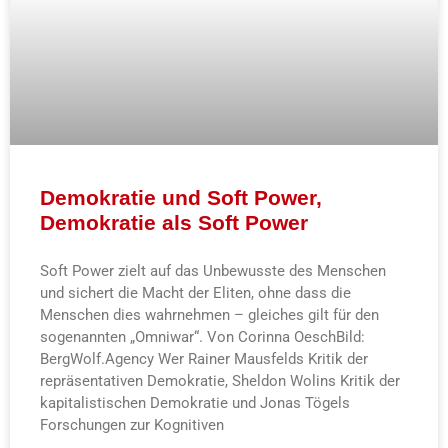
Demokratie und Soft Power,
Demokratie als Soft Power
Soft Power zielt auf das Unbewusste des Menschen
und sichert die Macht der Eliten, ohne dass die
Menschen dies wahrnehmen – gleiches gilt für den
sogenannten „Omniwar“. Von Corinna OeschBild:
BergWolf.Agency Wer Rainer Mausfelds Kritik der
repräsentativen Demokratie, Sheldon Wolins Kritik der
kapitalistischen Demokratie und Jonas Tögels
Forschungen zur Kognitiven