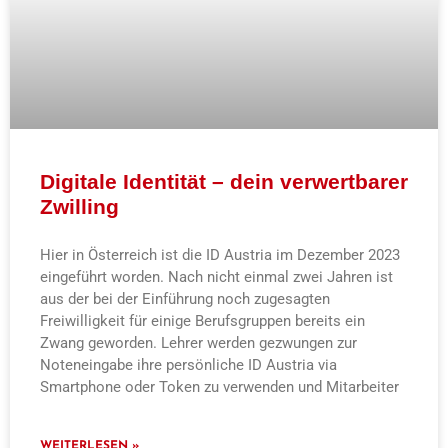
Digitale Identität – dein verwertbarer
Zwilling
Hier in Österreich ist die ID Austria im Dezember 2023
eingeführt worden. Nach nicht einmal zwei Jahren ist
aus der bei der Einführung noch zugesagten
Freiwilligkeit für einige Berufsgruppen bereits ein
Zwang geworden. Lehrer werden gezwungen zur
Noteneingabe ihre persönliche ID Austria via
Smartphone oder Token zu verwenden und Mitarbeiter
WEITERLESEN »