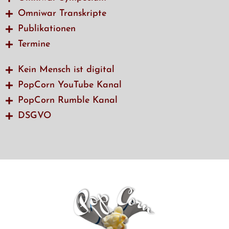
Omniwar Transkripte
Publikationen
Termine
Kein Mensch ist digital
PopCorn YouTube Kanal
PopCorn Rumble Kanal
DSGVO