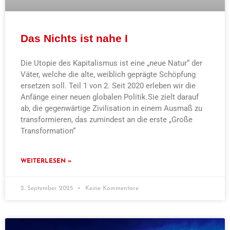
Das Nichts ist nahe I
Die Utopie des Kapitalismus ist eine „neue Natur“ der
Väter, welche die alte, weiblich geprägte Schöpfung
ersetzen soll. Teil 1 von 2. Seit 2020 erleben wir die
Anfänge einer neuen globalen Politik.Sie zielt darauf
ab, die gegenwärtige Zivilisation in einem Ausmaß zu
transformieren, das zumindest an die erste „Große
Transformation“
WEITERLESEN »
2. September 2025
Keine Kommentare